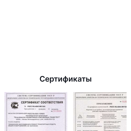
Сертификаты