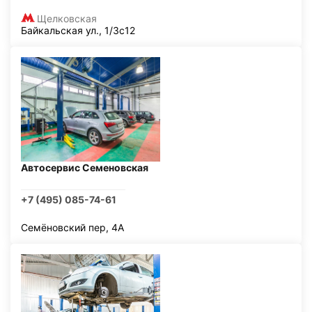
Щелковская
Байкальская ул., 1/3с12
Автосервис Семеновская
+7 (495) 085-74-61
Семёновский пер, 4А