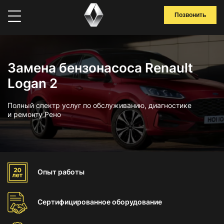
Позвонить
Замена бензонасоса Renault
Logan 2
Полный спектр услуг по обслуживанию, диагностике
и ремонту Рено
Опыт
работы
Сертифицированное
оборудование