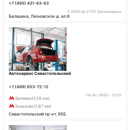
+7 (495) 431-63-63
С 09:00 до 21:00. Без выходных
Балашиха, Леоновское ш. вл.8
Автосервис Севастопольский
+7 (499) 653-72-12
Пн-Вс: 09:00 - 21:00
Беляево
(1,59 км)
Коньково
(1,87 км)
Севастопольский пр-кт, 95Б