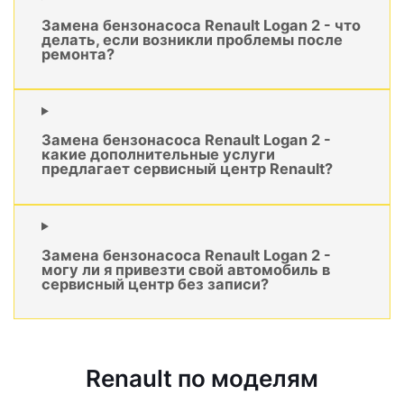
Замена бензонасоса Renault Logan 2 - что
делать, если возникли проблемы после
ремонта?
Замена бензонасоса Renault Logan 2 -
какие дополнительные услуги
предлагает сервисный центр Renault?
Замена бензонасоса Renault Logan 2 -
могу ли я привезти свой автомобиль в
сервисный центр без записи?
Renault по моделям