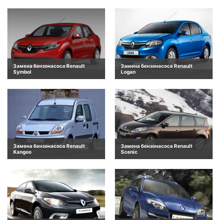
Замена бензонасоса Renault
Замена бензонасоса Renault
Symbol
Logan
Замена бензонасоса Renault
Замена бензонасоса Renault
Kangoo
Scenic