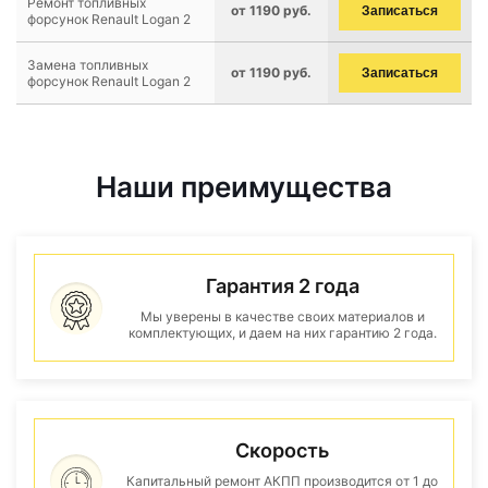
Ремонт топливных
от 1190 руб.
Записаться
форсунок Renault Logan 2
Замена топливных
от 1190 руб.
Записаться
форсунок Renault Logan 2
Наши преимущества
Гарантия 2 года
Мы уверены в качестве своих материалов и
комплектующих, и даем на них гарантию 2 года.
Скорость
Капитальный ремонт АКПП производится от 1 до