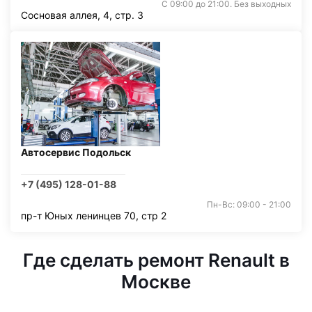
С 09:00 до 21:00. Без выходных
Сосновая аллея, 4, стр. 3
Автосервис Подольск
+7 (495) 128-01-88
Пн-Вс: 09:00 - 21:00
пр-т Юных ленинцев 70, стр 2
Где сделать ремонт Renault в
Москве