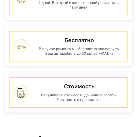
4 дней. Быстрый и качественнвй результат за
пару дней !
Бесплатно
В случае ремонта мы бесплатно эвакуируем
Ваш автомобиль до 50 км. от МКАД-а
Стоимость
Озвучиваем стоимость до начала работы.
Честность в приоритете.