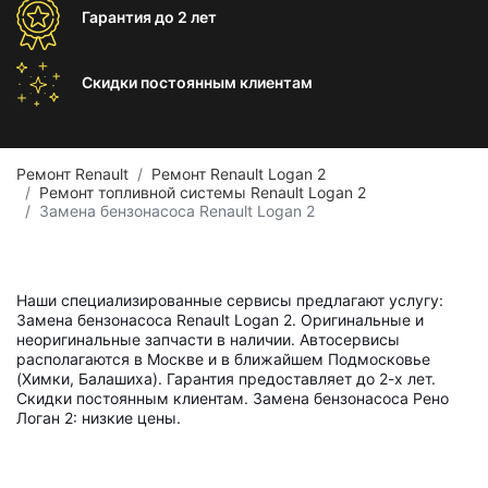
Гарантия
до 2 лет
Скидки постоянным
клиентам
Ремонт Renault
Ремонт Renault Logan 2
Ремонт топливной системы Renault Logan 2
Замена бензонасоса Renault Logan 2
Наши специализированные сервисы предлагают услугу:
Замена бензонасоса Renault Logan 2. Оригинальные и
неоригинальные запчасти в наличии. Автосервисы
располагаются в Москве и в ближайшем Подмосковье
(Химки, Балашиха). Гарантия предоставляет до 2-х лет.
Скидки постоянным клиентам. Замена бензонасоса Рено
Логан 2: низкие цены.