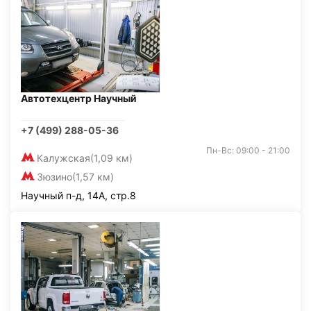
Автотехцентр Научный
+7 (499) 288-05-36
Пн-Вс: 09:00 - 21:00
Калужская
(1,09 км)
Зюзино
(1,57 км)
Научный п-д, 14А, стр.8