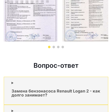
Вопрос-ответ
Замена бензонасоса Renault Logan 2 - как
долго занимает?