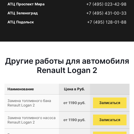
+7 (495) 023-42-98
АТЦ Проспект Мира
+7 (495) 431-00-33
АТЦ Зеленоград
+7 (495) 128-01-88
АТЦ Подольск
Другие работы для автомобиля
Renault Logan 2
Наименование
Цена в Руб.
Замена топливного бака
от 1190 руб.
Записаться
Renault Logan 2
Замена топливного насоса
от 1190 руб.
Записаться
Renault Logan 2