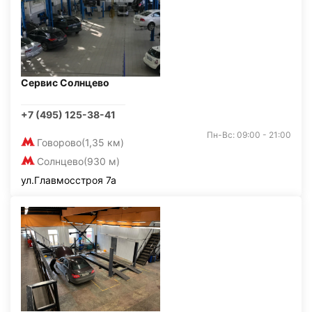
Сервис Солнцево
+7 (495) 125-38-41
Пн-Вс: 09:00 - 21:00
Говорово
(1,35 км)
Солнцево
(930 м)
ул.Главмосстроя 7а