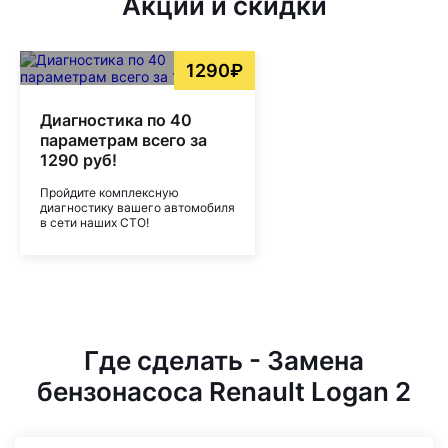
Акции и скидки
1290₽
Диагностика по 40
параметрам всего за
1290 руб!
Пройдите комплексную
диагностику вашего автомобиля
в сети наших СТО!
Где сделать - Замена
бензонасоса Renault Logan 2