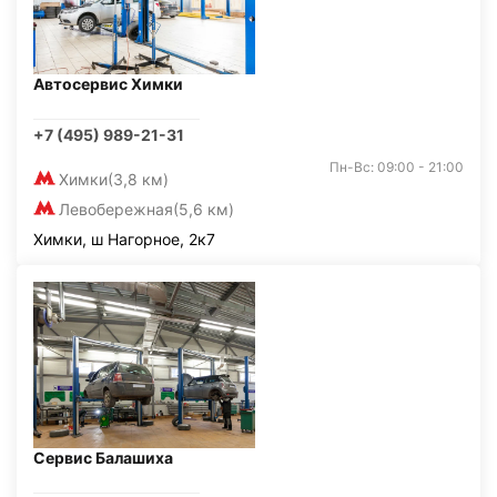
Автосервис Химки
+7 (495) 989-21-31
Пн-Вс: 09:00 - 21:00
Химки
(3,8 км)
Левобережная
(5,6 км)
Химки, ш Нагорное, 2к7
Сервис Балашиха