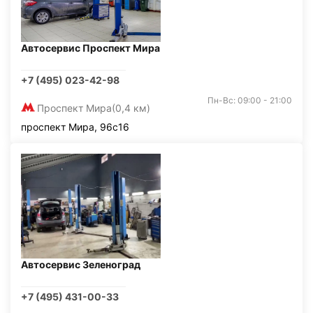
Автосервис Проспект Мира
+7 (495) 023-42-98
Пн-Вс: 09:00 - 21:00
Проспект Мира
(0,4 км)
проспект Мира, 96с16
Автосервис Зеленоград
+7 (495) 431-00-33