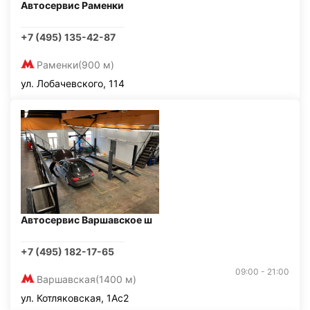
Автосервис Раменки
+7 (495) 135-42-87
Раменки
(900 м)
ул. Лобачевского, 114
Автосервис Варшавское ш
+7 (495) 182-17-65
09:00 - 21:00
Варшавская
(1400 м)
ул. Котляковская, 1Ас2