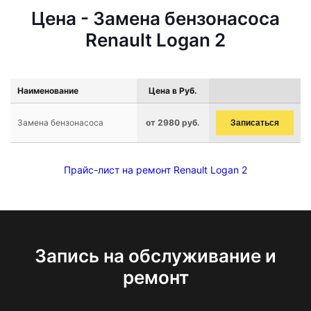
Цена - Замена бензонасоса
Renault Logan 2
Наименование
Цена в Руб.
Замена бензонасоса
от 2980 руб.
Записаться
Прайс-лист на ремонт Renault Logan 2
Запись на обслуживание и
ремонт