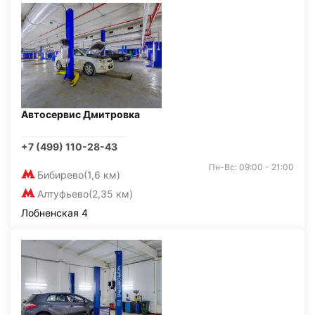
Автосервис Дмитровка
+7 (499) 110-28-43
Пн-Вс: 09:00 - 21:00
Бибирево
(1,6 км)
Алтуфьево
(2,35 км)
Лобненская 4