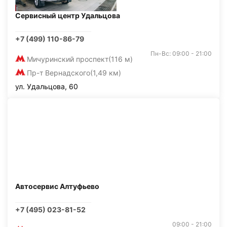
Сервисный центр Удальцова
+7 (499) 110-86-79
Пн-Вс: 09:00 - 21:00
Мичуринский проспект
(116 м)
Пр-т Вернадского
(1,49 км)
ул. Удальцова, 60
Автосервис Алтуфьево
+7 (495) 023-81-52
09:00 - 21:00