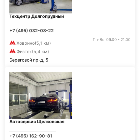
Техцентр Долгопрудный
+7 (495) 032-08-22
Пн-Вс: 09:00 - 21:00
Ховрино
(5,1 км)
Физтех
(5,4 км)
Береговой пр-д, 5
Автосервис Щелковская
+7 (495) 162-90-81