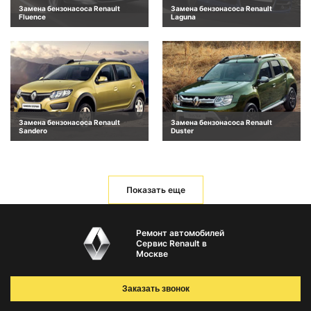
Замена бензонасоса Renault
Замена бензонасоса Renault
Fluence
Laguna
Замена бензонасоса Renault
Замена бензонасоса Renault
Sandero
Duster
Показать еще
Ремонт автомобилей
Сервис Renault в
Москве
Заказать звонок