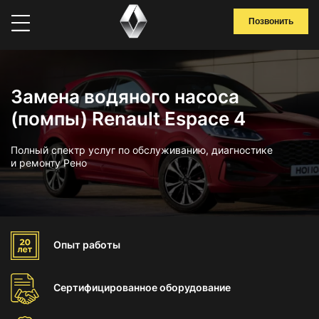
Позвонить
Замена водяного насоса
(помпы) Renault Espace 4
Полный спектр услуг по обслуживанию, диагностике
и ремонту Рено
Опыт
работы
Сертифицированное
оборудование