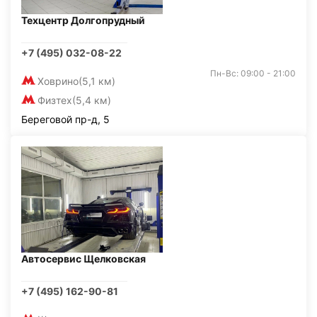
Техцентр Долгопрудный
+7 (495) 032-08-22
Пн-Вс: 09:00 - 21:00
Ховрино
(5,1 км)
Физтех
(5,4 км)
Береговой пр-д, 5
Автосервис Щелковская
+7 (495) 162-90-81