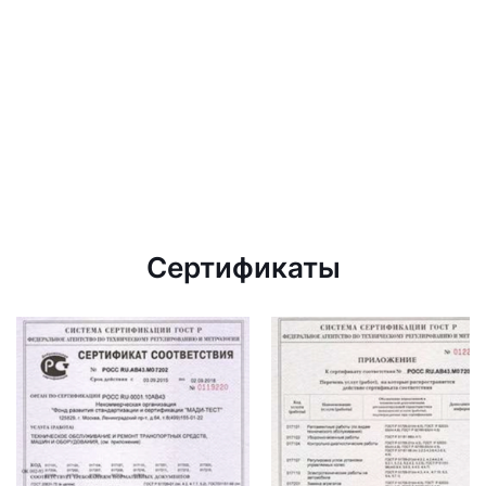
Сертификаты