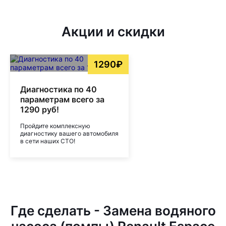
Акции и скидки
1290₽
Диагностика по 40
параметрам всего за
1290 руб!
Пройдите комплексную
диагностику вашего автомобиля
в сети наших СТО!
Где сделать - Замена водяного