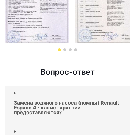
Вопрос-ответ
Замена водяного насоса (помпы) Renault
Espace 4 - какие гарантии
предоставляются?