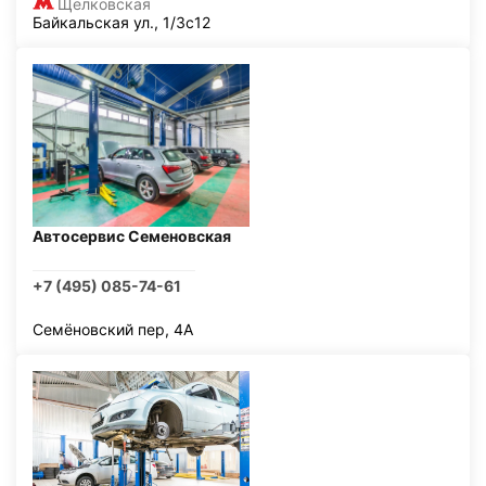
Щелковская
Байкальская ул., 1/3с12
Автосервис Семеновская
+7 (495) 085-74-61
Семёновский пер, 4А