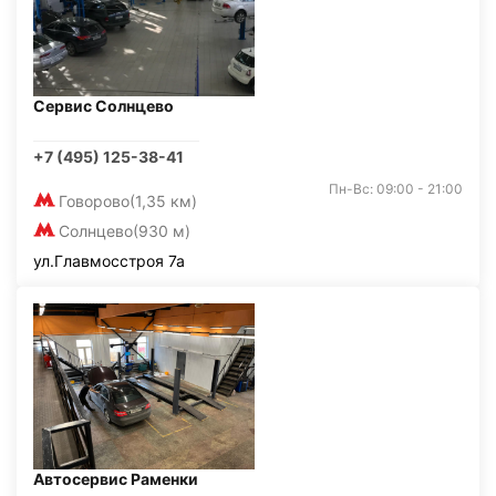
Сервис Солнцево
+7 (495) 125-38-41
Пн-Вс: 09:00 - 21:00
Говорово
(1,35 км)
Солнцево
(930 м)
ул.Главмосстроя 7а
Автосервис Раменки