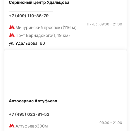
Сервисный центр Удальцова
+7 (499) 110-86-79
Пн-Вс: 09:00 - 21:00
Мичуринский проспект
(116 м)
Пр-т Вернадского
(1,49 км)
ул. Удальцова, 60
Автосервис Алтуфьево
+7 (495) 023-81-52
09:00 - 21:00
Алтуфьево
300м