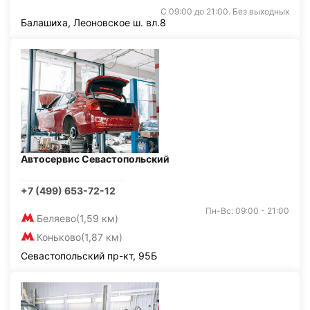
С 09:00 до 21:00. Без выходных
Балашиха, Леоновское ш. вл.8
Автосервис Севастопольский
+7 (499) 653-72-12
Пн-Вс: 09:00 - 21:00
Беляево
(1,59 км)
Коньково
(1,87 км)
Севастопольский пр-кт, 95Б