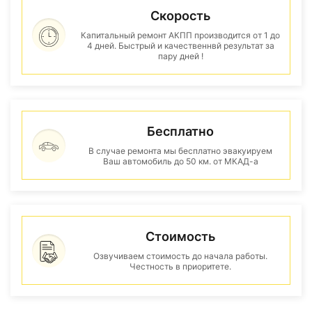
Скорость
Капитальный ремонт АКПП производится от 1 до
4 дней. Быстрый и качественнвй результат за
пару дней !
Бесплатно
В случае ремонта мы бесплатно эвакуируем
Ваш автомобиль до 50 км. от МКАД-а
Стоимость
Озвучиваем стоимость до начала работы.
Честность в приоритете.