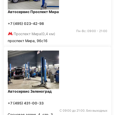
Автосервис Проспект Мира
+7 (495) 023-42-98
Пн-Вс: 09:00 - 21:00
Проспект Мира
(0,4 км)
проспект Мира, 96с16
Автосервис Зеленоград
+7 (495) 431-00-33
С 09:00 до 21:00. Без выходных
Сосновая аллея, 4, стр. 3