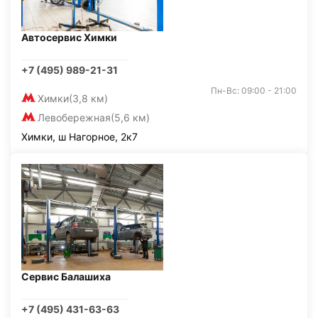
Автосервис Химки
+7 (495) 989-21-31
Пн-Вс: 09:00 - 21:00
Химки
(3,8 км)
Левобережная
(5,6 км)
Химки, ш Нагорное, 2к7
Сервис Балашиха
+7 (495) 431-63-63