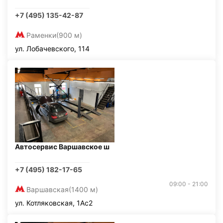
+7 (495) 135-42-87
Раменки
(900 м)
ул. Лобачевского, 114
Автосервис Варшавское ш
+7 (495) 182-17-65
09:00 - 21:00
Варшавская
(1400 м)
ул. Котляковская, 1Ас2