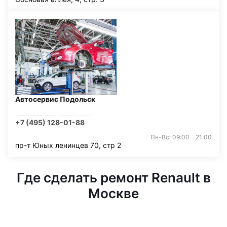
Автосервис Подольск
+7 (495) 128-01-88
Пн-Вс: 09:00 - 21:00
пр-т Юных ленинцев 70, стр 2
Где сделать ремонт Renault в
Москве