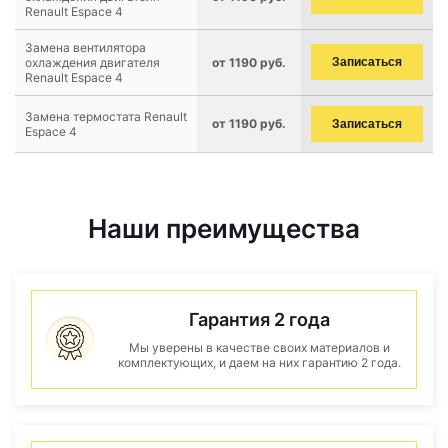
Renault Espace 4
Замена вентилятора
охлаждения двигателя
от 1190 руб.
Записаться
Renault Espace 4
Замена термостата Renault
от 1190 руб.
Записаться
Espace 4
Наши преимущества
Гарантия 2 года
Мы уверены в качестве своих материалов и
комплектующих, и даем на них гарантию 2 года.