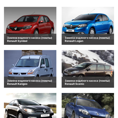
Замена водяного насоса (помпы)
Замена водяного насоса (помпы)
Renault Symbol
Renault Logan
Замена водяного насоса (помпы)
Замена водяного насоса (помпы)
Renault Kangoo
Renault Scenic