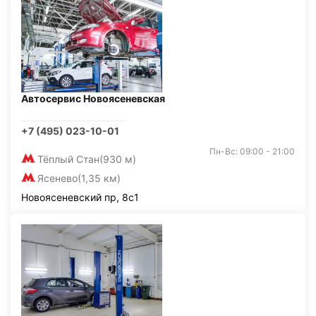
Автосервис Новоясеневская
+7 (495) 023-10-01
Пн-Вс: 09:00 - 21:00
Тёплый Стан
(930 м)
Ясенево
(1,35 км)
Новоясеневский пр, 8с1