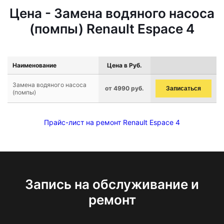
Цена - Замена водяного насоса
(помпы) Renault Espace 4
Наименование
Цена в Руб.
Замена водяного насоса
от 4990 руб.
Записаться
(помпы)
Прайс-лист на ремонт Renault Espace 4
Запись на обслуживание и
ремонт