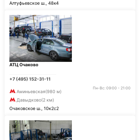
Алтуфьевское ш., 48к4
АТЦ Очаково
+7 (495) 152-31-11
Пн-Вс: 09:00 - 21:00
Аминьевская
(980 м)
Давыдково
(2 км)
Очаковское ш., 10к2с2