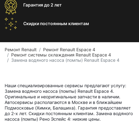
Гарантия
до 2 лет
Скидки постоянным
клиентам
Ремонт Renault
Ремонт Renault Espace 4
Ремонт системы охлаждения Renault Espace 4
Замена водяного насоса (помпы) Renault Espace 4
Наши специализированные сервисы предлагают услугу:
Замена водяного насоса (помпы) Renault Espace 4.
Оригинальные и неоригинальные запчасти в наличии.
Автосервисы располагаются в Москве и в ближайшем
Подмосковье (Химки, Балашиха). Гарантия предоставляет
до 2-х лет. Скидки постоянным клиентам. Замена водяного
насоса (помпы) Рено Эспейс 4: низкие цены.