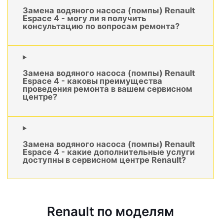
Замена водяного насоса (помпы) Renault
Espace 4 - могу ли я получить
консультацию по вопросам ремонта?
Замена водяного насоса (помпы) Renault
Espace 4 - каковы преимущества
проведения ремонта в вашем сервисном
центре?
Замена водяного насоса (помпы) Renault
Espace 4 - какие дополнительные услуги
доступны в сервисном центре Renault?
Renault по моделям