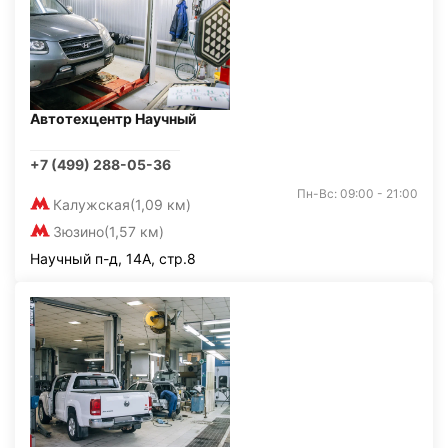
Автотехцентр Научный
+7 (499) 288-05-36
Пн-Вс: 09:00 - 21:00
Калужская
(1,09 км)
Зюзино
(1,57 км)
Научный п-д, 14А, стр.8