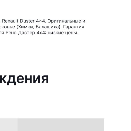
Renault Duster 4x4. Оригинальные и
ковье (Химки, Балашиха). Гарантия
я Рено Дастер 4х4: низкие цены.
аждения