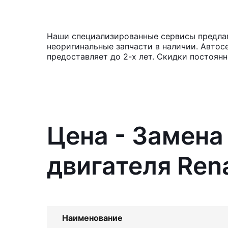
Наши специализированные сервисы предлага
неоригинальные запчасти в наличии. Автос
предоставляет до 2-х лет. Скидки постоян
Цена - Замена
двигателя Rena
Наименование