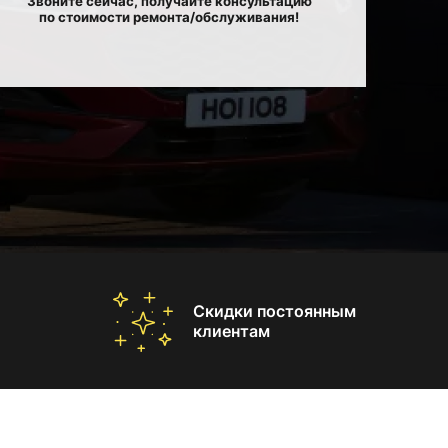
Звоните сейчас, получайте консультацию
по стоимости ремонта/обслуживания!
Скидки постоянным
клиентам