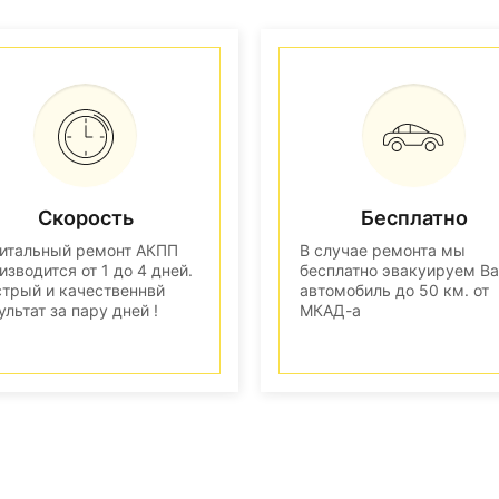
Скорость
Бесплатно
итальный ремонт АКПП
В случае ремонта мы
изводится от 1 до 4 дней.
бесплатно эвакуируем В
трый и качественнвй
автомобиль до 50 км. от
ультат за пару дней !
МКАД-а