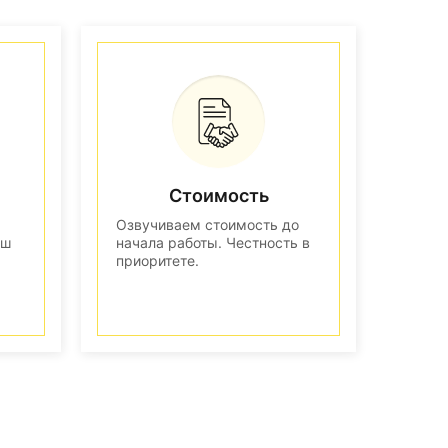
Стоимость
Озвучиваем стоимость до
аш
начала работы. Честность в
приоритете.