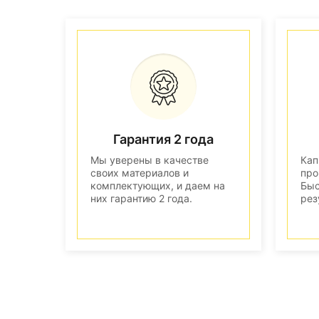
Гарантия 2 года
Мы уверены в качестве
Кап
своих материалов и
про
комплектующих, и даем на
Быс
них гарантию 2 года.
рез