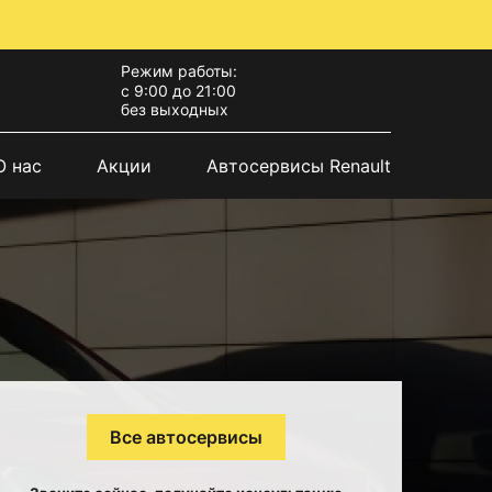
Режим работы:
с 9:00 до 21:00
без выходных
О нас
Акции
Автосервисы Renault
Все автосервисы