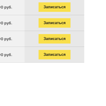
90 руб.
Записаться
90 руб.
Записаться
90 руб.
Записаться
90 руб.
Записаться