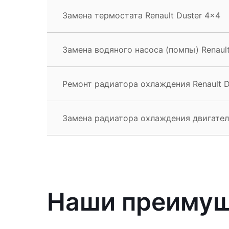
Замена термостата Renault Duster 4x4
Замена водяного насоса (помпы) Renault
Ремонт радиатора охлаждения Renault D
Замена радиатора охлаждения двигателя
Наши преиму