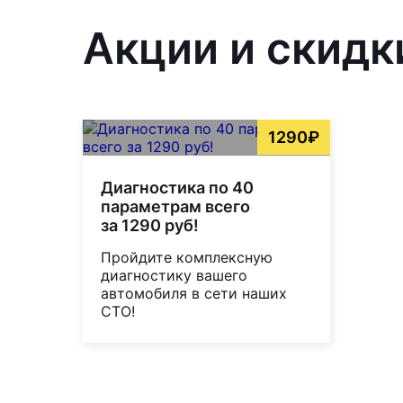
Акции и скидк
1290₽
Диагностика по 40
параметрам всего
за 1290 руб!
Пройдите комплексную
диагностику вашего
автомобиля в сети наших
СТО!