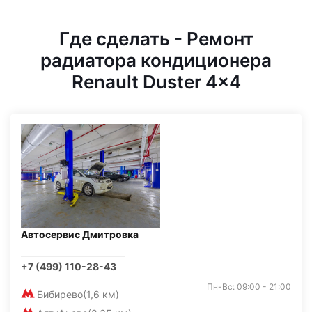
Где сделать - Ремонт
радиатора кондиционера
Renault Duster 4x4
Автосервис Дмитровка
+7 (499) 110-28-43
Пн-Вс: 09:00 - 21:00
Бибирево
(1,6 км)