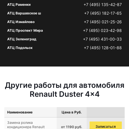
+7 (495) 135-42-87
АТЦ Раменки
+7 (495) 182-17-65
АТЦ Варшавское ш
+7 (495) 021-25-26
АТЦ Измайлово
+7 (495) 023-42-98
АТЦ Проспект Мира
+7 (495) 431-00-33
АТЦ Зеленоград
+7 (495) 128-01-88
АТЦ Подольск
Другие работы для автомобиля
Renault Duster 4x4
Наименование
Цена в Руб.
Замена ролика
кондиционера Renault
от 1190 руб.
Записаться