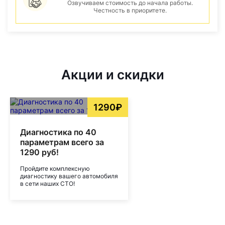
Озвучиваем стоимость до начала работы.
Честность в приоритете.
Акции и скидки
1290₽
Диагностика по 40
параметрам всего за
1290 руб!
Пройдите комплексную
диагностику вашего автомобиля
в сети наших СТО!