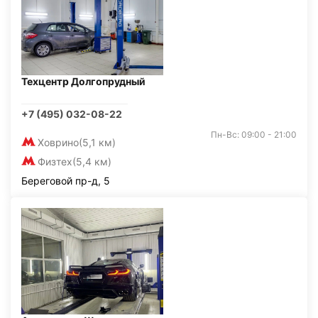
Техцентр Долгопрудный
+7 (495) 032-08-22
Пн-Вс: 09:00 - 21:00
Ховрино
(5,1 км)
Физтех
(5,4 км)
Береговой пр-д, 5