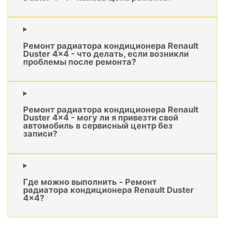
Ремонт радиатора кондиционера Renault
Duster 4x4 - что делать, если возникли
проблемы после ремонта?
Ремонт радиатора кондиционера Renault
Duster 4x4 - могу ли я привезти свой
автомобиль в сервисный центр без
записи?
Где можно выполнить - Ремонт
радиатора кондиционера Renault Duster
4x4?