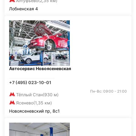
Алтуфьево
(2,35 км)
Лобненская 4
Автосервис Новоясеневская
+7 (495) 023-10-01
Пн-Вс: 09:00 - 21:00
Тёплый Стан
(930 м)
Ясенево
(1,35 км)
Новоясеневский пр, 8с1