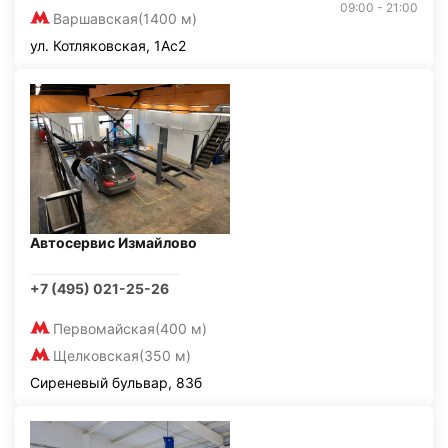
09:00 - 21:00
Варшавская
(1400 м)
ул. Котляковская, 1Ас2
Автосервис Измайлово
+7 (495) 021-25-26
Первомайская
(400 м)
Щелковская
(350 м)
Сиреневый бульвар, 83б