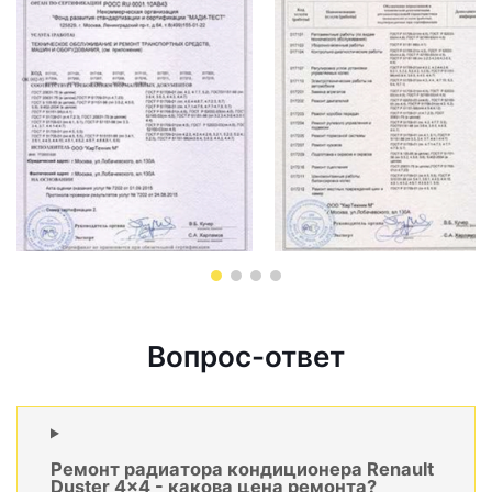
Вопрос-ответ
Ремонт радиатора кондиционера Renault
Duster 4x4 - какова цена ремонта?