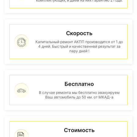
комплектующих, и даем на них гарантию 2 года.
Скорость
Капитальный ремонт АКПП производится от 1 до
4 дней. Быстрый и качественнвй результат за
пару дней !
Бесплатно
В случае ремонта мы бесплатно эвакуируем
Ваш автомобиль до 50 км. от МКАД-а
Стоимость