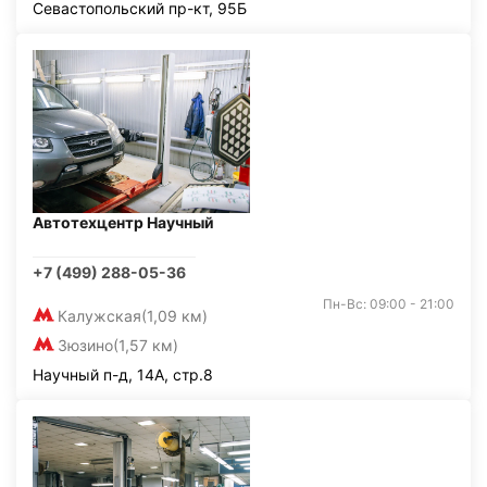
Севастопольский пр-кт, 95Б
Автотехцентр Научный
+7 (499) 288-05-36
Пн-Вс: 09:00 - 21:00
Калужская
(1,09 км)
Зюзино
(1,57 км)
Научный п-д, 14А, стр.8