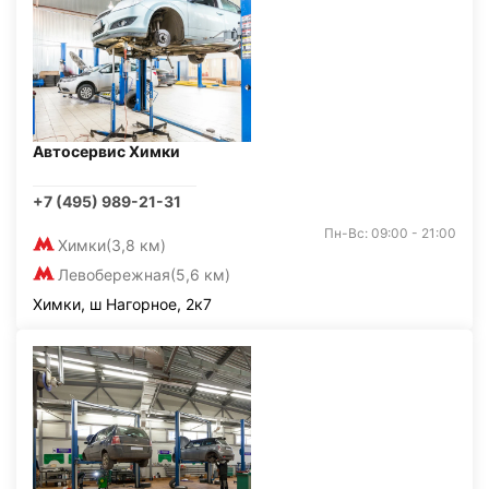
Автосервис Химки
+7 (495) 989-21-31
Пн-Вс: 09:00 - 21:00
Химки
(3,8 км)
Левобережная
(5,6 км)
Химки, ш Нагорное, 2к7