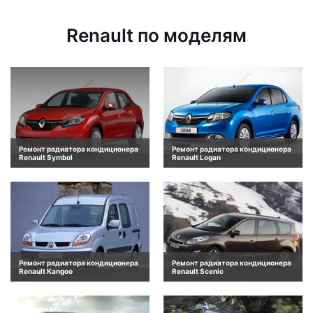
Renault по моделям
Ремонт радиатора кондиционера
Ремонт радиатора кондиционера
Renault Symbol
Renault Logan
Ремонт радиатора кондиционера
Ремонт радиатора кондиционера
Renault Kangoo
Renault Scenic