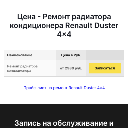
Цена - Ремонт радиатора
кондиционера Renault Duster
4x4
Наименование
Цена в Руб.
Ремонт радиатора
от 2980 руб.
Записаться
кондиционера
Прайс-лист на ремонт Renault Duster 4x4
Запись на обслуживание и