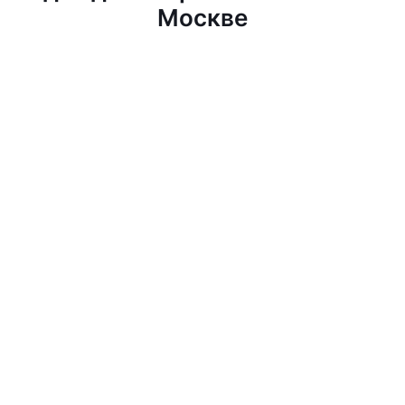
Москве