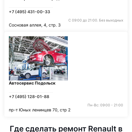
+7 (495) 431-00-33
С 09:00 до 21:00. Без выходных
Сосновая аллея, 4, стр. 3
Автосервис Подольск
+7 (495) 128-01-88
Пн-Вс: 09:00 - 21:00
пр-т Юных ленинцев 70, стр 2
Где сделать ремонт Renault в