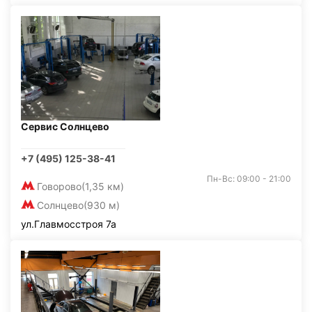
Сервис Солнцево
+7 (495) 125-38-41
Пн-Вс: 09:00 - 21:00
Говорово
(1,35 км)
Солнцево
(930 м)
ул.Главмосстроя 7а