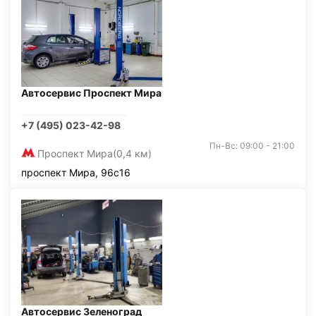
Автосервис Проспект Мира
+7 (495) 023-42-98
Пн-Вс: 09:00 - 21:00
Проспект Мира
(0,4 км)
проспект Мира, 96с16
Автосервис Зеленоград