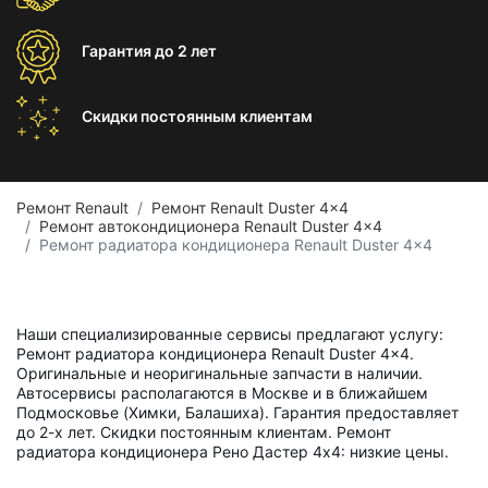
Гарантия
до 2 лет
Скидки постоянным
клиентам
Ремонт Renault
Ремонт Renault Duster 4x4
Ремонт автокондиционера Renault Duster 4x4
Ремонт радиатора кондиционера Renault Duster 4x4
Наши специализированные сервисы предлагают услугу:
Ремонт радиатора кондиционера Renault Duster 4x4.
Оригинальные и неоригинальные запчасти в наличии.
Автосервисы располагаются в Москве и в ближайшем
Подмосковье (Химки, Балашиха). Гарантия предоставляет
до 2-х лет. Скидки постоянным клиентам. Ремонт
радиатора кондиционера Рено Дастер 4х4: низкие цены.