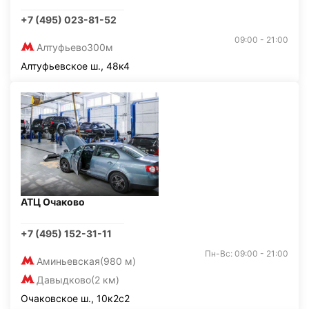
+7 (495) 023-81-52
09:00 - 21:00
Алтуфьево
300м
Алтуфьевское ш., 48к4
АТЦ Очаково
+7 (495) 152-31-11
Пн-Вс: 09:00 - 21:00
Аминьевская
(980 м)
Давыдково
(2 км)
Очаковское ш., 10к2с2