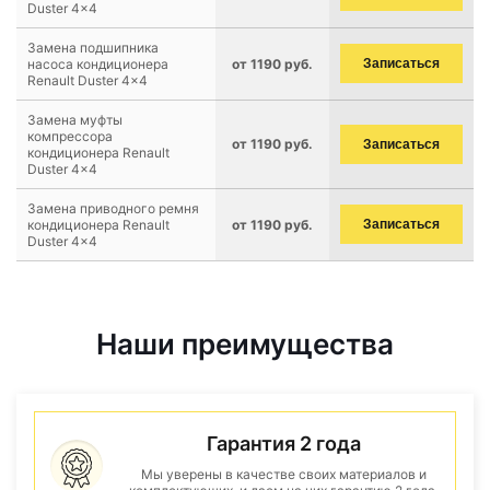
Duster 4x4
Замена подшипника
насоса кондиционера
от 1190 руб.
Записаться
Renault Duster 4x4
Замена муфты
компрессора
от 1190 руб.
Записаться
кондиционера Renault
Duster 4x4
Замена приводного ремня
кондиционера Renault
от 1190 руб.
Записаться
Duster 4x4
Наши преимущества
Гарантия 2 года
Мы уверены в качестве своих материалов и