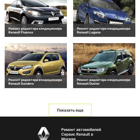
Ремонт радиатора кондиционера
Ремонт радиатора кондиционера
Renault Fluence
Renault Laguna
Ремонт радиатора кондиционера
Ремонт радиатора кондиционера
Renault Sandero
Renault Duster
Показать еще
Ремонт автомобилей
Сервис Renault в
Москве