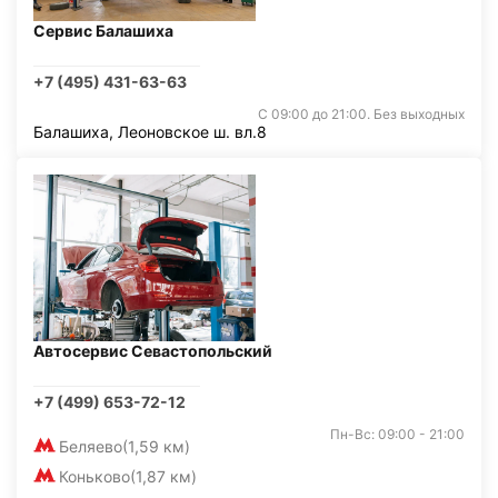
Сервис Балашиха
+7 (495) 431-63-63
С 09:00 до 21:00. Без выходных
Балашиха, Леоновское ш. вл.8
Автосервис Севастопольский
+7 (499) 653-72-12
Пн-Вс: 09:00 - 21:00
Беляево
(1,59 км)
Коньково
(1,87 км)