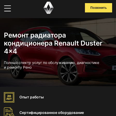
Позвонить
Ремонт радиатора
кондиционера Renault Duster
4x4
Полный спектр услуг по обслуживанию, диагностике
и ремонту Рено
Опыт
работы
Сертифицированное
оборудование