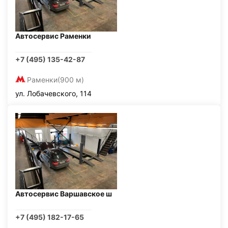
Автосервис Раменки
+7 (495) 135-42-87
Раменки
(900 м)
ул. Лобачевского, 114
Автосервис Варшавское ш
+7 (495) 182-17-65