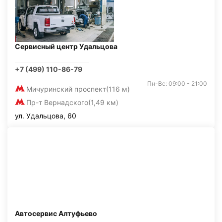
Сервисный центр Удальцова
+7 (499) 110-86-79
Пн-Вс: 09:00 - 21:00
Мичуринский проспект
(116 м)
Пр-т Вернадского
(1,49 км)
ул. Удальцова, 60
Автосервис Алтуфьево