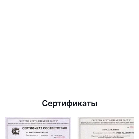
Сертификаты