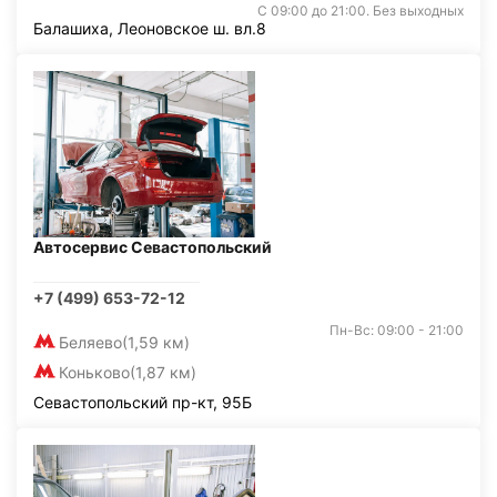
С 09:00 до 21:00. Без выходных
Балашиха, Леоновское ш. вл.8
Автосервис Севастопольский
+7 (499) 653-72-12
Пн-Вс: 09:00 - 21:00
Беляево
(1,59 км)
Коньково
(1,87 км)
Севастопольский пр-кт, 95Б