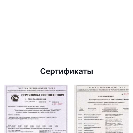
Сертификаты