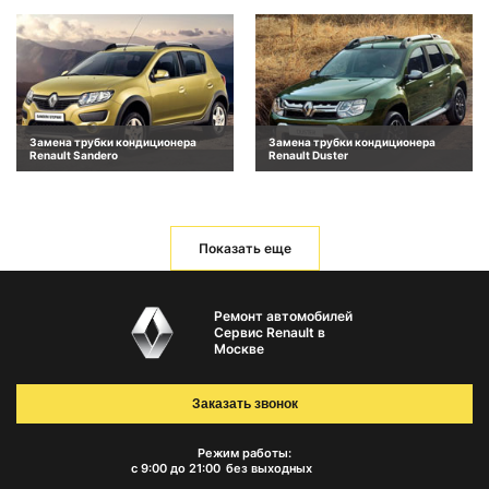
Замена трубки кондиционера
Замена трубки кондиционера
Renault Sandero
Renault Duster
Показать еще
Ремонт автомобилей
Сервис Renault в
Москве
Заказать звонок
Режим работы:
с 9:00 до 21:00
без выходных