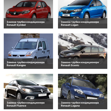
Замена трубки кондиционера
Замена трубки кондиционера
Renault Symbol
Renault Logan
Замена трубки кондиционера
Замена трубки кондиционера
Renault Kangoo
Renault Scenic
Замена трубки кондиционера
Замена трубки кондиционера
Renault Fluence
Renault Laguna