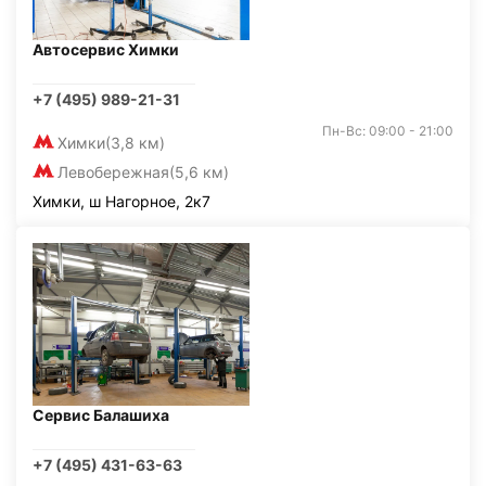
Автосервис Химки
+7 (495) 989-21-31
Пн-Вс: 09:00 - 21:00
Химки
(3,8 км)
Левобережная
(5,6 км)
Химки, ш Нагорное, 2к7
Сервис Балашиха
+7 (495) 431-63-63