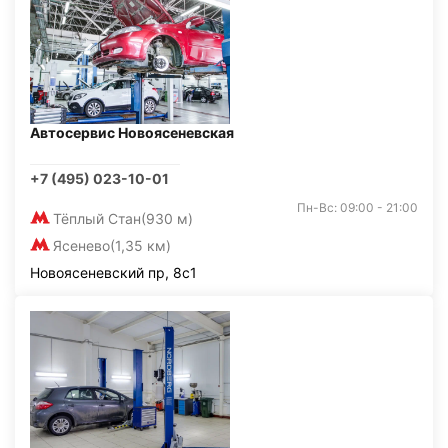
Автосервис Новоясеневская
+7 (495) 023-10-01
Пн-Вс: 09:00 - 21:00
Тёплый Стан
(930 м)
Ясенево
(1,35 км)
Новоясеневский пр, 8с1