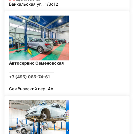
Байкальская ул., 1/3с12
Автосервис Семеновская
+7 (495) 085-74-61
Семёновский пер, 4А