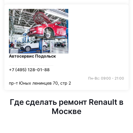
Автосервис Подольск
+7 (495) 128-01-88
Пн-Вс: 09:00 - 21:00
пр-т Юных ленинцев 70, стр 2
Где сделать ремонт Renault в
Москве