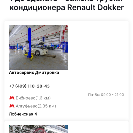
кондиционера Renault Dokker
Автосервис Дмитровка
+7 (499) 110-28-43
Пн-Вс: 09:00 - 21:00
Бибирево
(1,6 км)
Алтуфьево
(2,35 км)
Лобненская 4