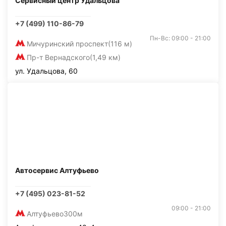
Сервисный центр Удальцова
+7 (499) 110-86-79
Пн-Вс: 09:00 - 21:00
Мичуринский проспект
(116 м)
Пр-т Вернадского
(1,49 км)
ул. Удальцова, 60
Автосервис Алтуфьево
+7 (495) 023-81-52
09:00 - 21:00
Алтуфьево
300м