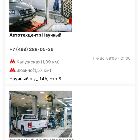
Автотехцентр Научный
+7 (499) 288-05-36
Пн-Вс: 09:00 - 21:00
Калужская
(1,09 км)
Зюзино
(1,57 км)
Научный п-д, 14А, стр.8