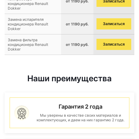
от 1190 руб.
Записаться
кондиционера Renault
Dokker
Замена испарителя
кондиционера Renault
от 1190 руб.
Записаться
Dokker
Замена фильтра
кондиционера Renault
от 1190 руб.
Записаться
Dokker
Наши преимущества
Гарантия 2 года
Мы уверены в качестве своих материалов и
комплектующих, и даем на них гарантию 2 года.