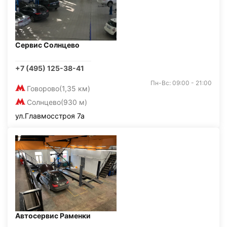
Сервис Солнцево
+7 (495) 125-38-41
Пн-Вс: 09:00 - 21:00
Говорово
(1,35 км)
Солнцево
(930 м)
ул.Главмосстроя 7а
Автосервис Раменки