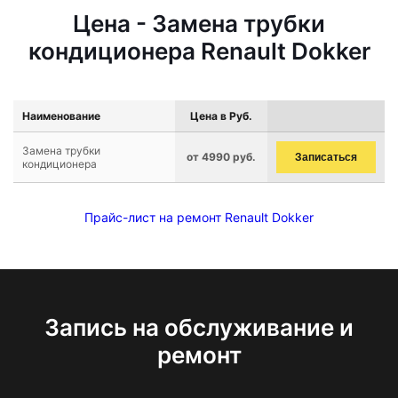
Цена - Замена трубки
кондиционера Renault Dokker
Наименование
Цена в Руб.
Замена трубки
от 4990 руб.
Записаться
кондиционера
Прайс-лист на ремонт Renault Dokker
Запись на обслуживание и
ремонт