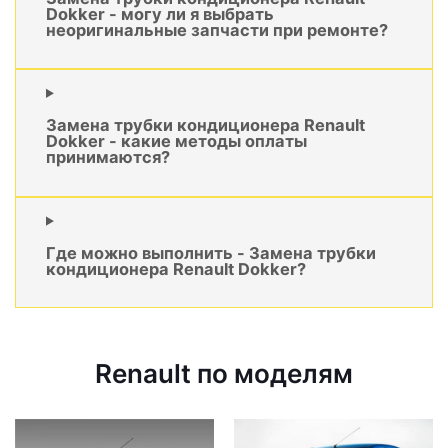
Dokker - могу ли я выбрать
неоригинальные запчасти при ремонте?
Замена трубки кондиционера Renault
Dokker - какие методы оплаты
принимаются?
Где можно выполнить - Замена трубки
кондиционера Renault Dokker?
Renault по моделям