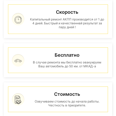
Скорость
Капитальный ремонт АКПП производится от 1 до
4 дней. Быстрый и качественнвй результат за
пару дней !
Бесплатно
В случае ремонта мы бесплатно эвакуируем
Ваш автомобиль до 50 км. от МКАД-а
Стоимость
Озвучиваем стоимость до начала работы.
Честность в приоритете.