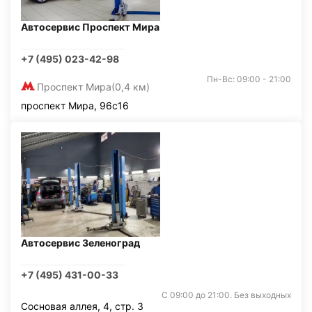
Автосервис Проспект Мира
+7 (495) 023-42-98
Пн-Вс: 09:00 - 21:00
Проспект Мира
(0,4 км)
проспект Мира, 96с16
Автосервис Зеленоград
+7 (495) 431-00-33
С 09:00 до 21:00. Без выходных
Сосновая аллея, 4, стр. 3