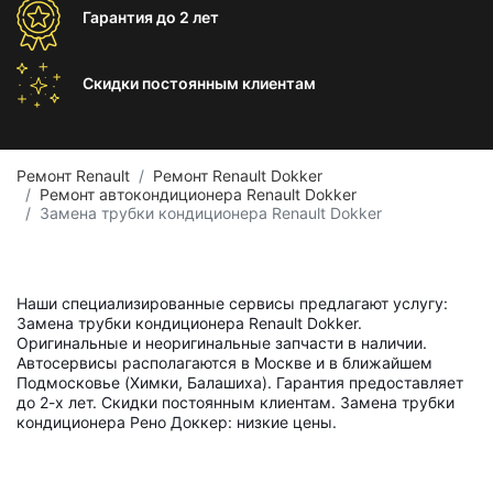
Гарантия
до 2 лет
Скидки постоянным
клиентам
Ремонт Renault
Ремонт Renault Dokker
Ремонт автокондиционера Renault Dokker
Замена трубки кондиционера Renault Dokker
Наши специализированные сервисы предлагают услугу:
Замена трубки кондиционера Renault Dokker.
Оригинальные и неоригинальные запчасти в наличии.
Автосервисы располагаются в Москве и в ближайшем
Подмосковье (Химки, Балашиха). Гарантия предоставляет
до 2-х лет. Скидки постоянным клиентам. Замена трубки
кондиционера Рено Доккер: низкие цены.