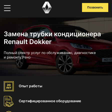
Позвонить
Замена трубки кондиционера
Renault Dokker
Полный спектр услуг по обслуживанию, диагностике
и ремонту Рено
Опыт
работы
Сертифицированное
оборудование