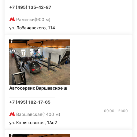
+7 (495) 135-42-87
Раменки
(900 м)
ул. Лобачевского, 114
Автосервис Варшавское ш
+7 (495) 182-17-65
09:00 - 21:00
Варшавская
(1400 м)
ул. Котляковская, 1Ас2