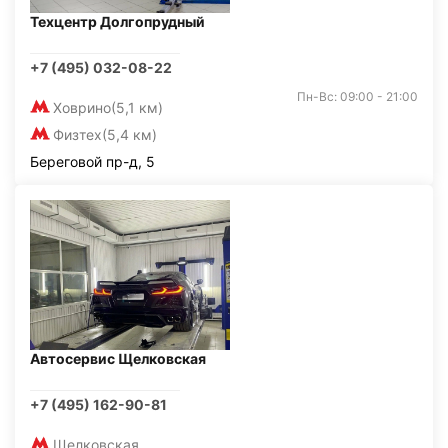
Техцентр Долгопрудный
+7 (495) 032-08-22
Пн-Вс: 09:00 - 21:00
Ховрино
(5,1 км)
Физтех
(5,4 км)
Береговой пр-д, 5
Автосервис Щелковская
+7 (495) 162-90-81
Щелковская