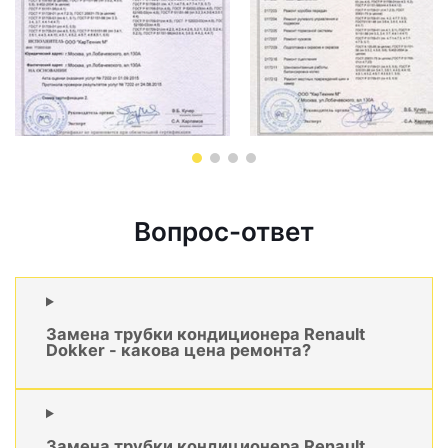
Вопрос-ответ
Замена трубки кондиционера Renault
Dokker - какова цена ремонта?
Замена трубки кондиционера Renault