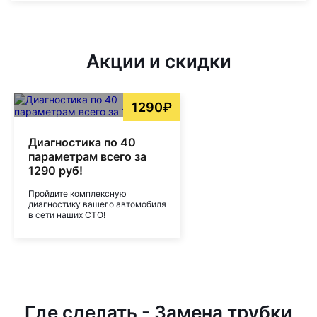
Акции и скидки
1290₽
Диагностика по 40
параметрам всего за
1290 руб!
Пройдите комплексную
диагностику вашего автомобиля
в сети наших СТО!
Где сделать - Замена трубки