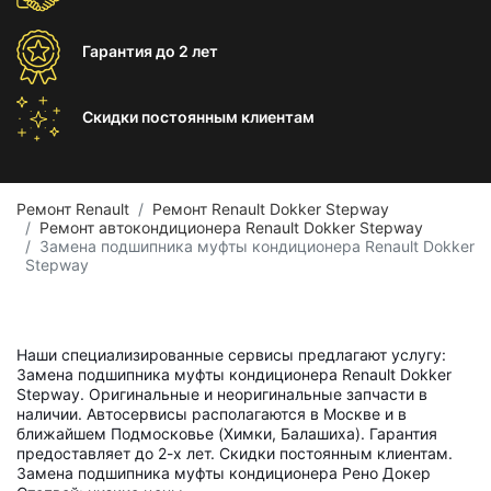
Гарантия
до 2 лет
Скидки постоянным
клиентам
Ремонт Renault
Ремонт Renault Dokker Stepway
Ремонт автокондиционера Renault Dokker Stepway
Замена подшипника муфты кондиционера Renault Dokker
Stepway
Наши специализированные сервисы предлагают услугу:
Замена подшипника муфты кондиционера Renault Dokker
Stepway. Оригинальные и неоригинальные запчасти в
наличии. Автосервисы располагаются в Москве и в
ближайшем Подмосковье (Химки, Балашиха). Гарантия
предоставляет до 2-х лет. Скидки постоянным клиентам.
Замена подшипника муфты кондиционера Рено Докер