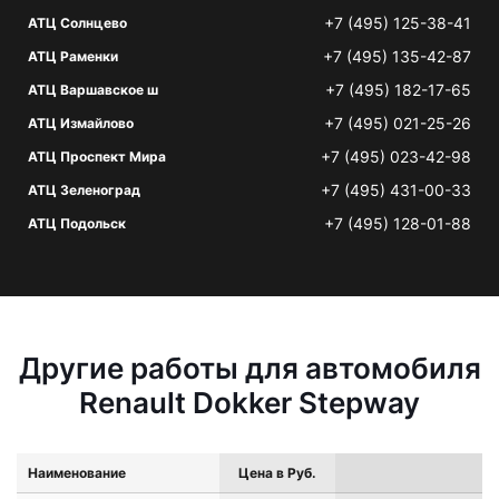
+7 (495) 125-38-41
АТЦ Солнцево
+7 (495) 135-42-87
АТЦ Раменки
+7 (495) 182-17-65
АТЦ Варшавское ш
+7 (495) 021-25-26
АТЦ Измайлово
+7 (495) 023-42-98
АТЦ Проспект Мира
+7 (495) 431-00-33
АТЦ Зеленоград
+7 (495) 128-01-88
АТЦ Подольск
Другие работы для автомобиля
Renault Dokker Stepway
Наименование
Цена в Руб.