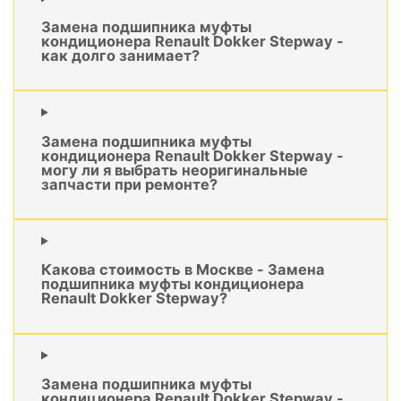
Замена подшипника муфты
кондиционера Renault Dokker Stepway -
как долго занимает?
Замена подшипника муфты
кондиционера Renault Dokker Stepway -
могу ли я выбрать неоригинальные
запчасти при ремонте?
Какова стоимость в Москве - Замена
подшипника муфты кондиционера
Renault Dokker Stepway?
Замена подшипника муфты
кондиционера Renault Dokker Stepway -