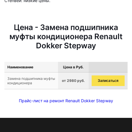
Степвей: низкие цены.
Цена - Замена подшипника
муфты кондиционера Renault
Dokker Stepway
Наименование
Цена в Руб.
Замена подшипника муфты
от 2980 руб.
Записаться
кондиционера
Прайс-лист на ремонт Renault Dokker Stepway