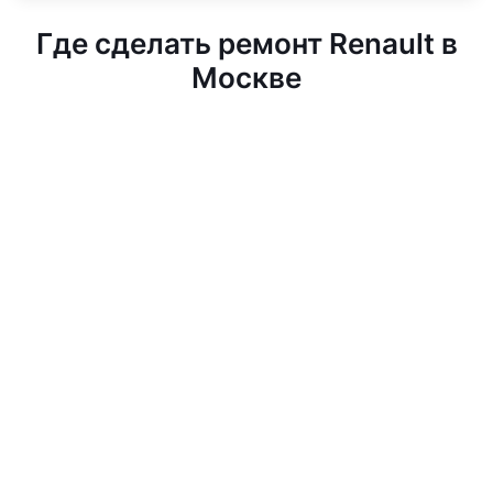
Где сделать ремонт Renault в
Москве