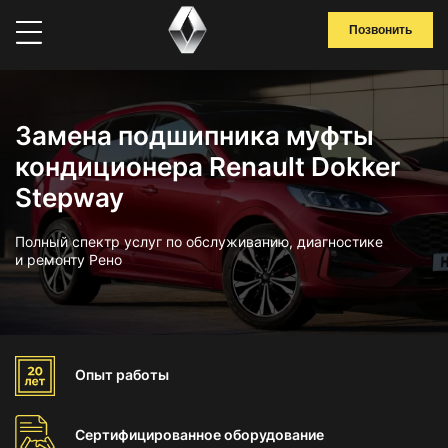
Позвонить
Замена подшипника муфты
кондиционера Renault Dokker
Stepway
Полный спектр услуг по обслуживанию, диагностике
и ремонту Рено
Опыт
работы
Сертифицированное
оборудование