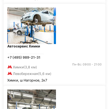
Автосервис Химки
+7 (495) 989-21-31
Пн-Вс: 09:00 - 21:00
Химки
(3,8 км)
Левобережная
(5,6 км)
Химки, ш Нагорное, 2к7