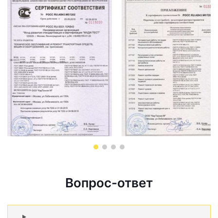
Вопрос-ответ