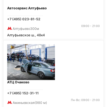
Автосервис Алтуфьево
+7 (495) 023-81-52
09:00 - 21:00
Алтуфьево
300м
Алтуфьевское ш., 48к4
АТЦ Очаково
+7 (495) 152-31-11
Пн-Вс: 09:00 - 21:00
Аминьевская
(980 м)