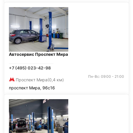
Автосервис Проспект Мира
+7 (495) 023-42-98
Пн-Вс: 09:00 - 21:00
Проспект Мира
(0,4 км)
проспект Мира, 96с16