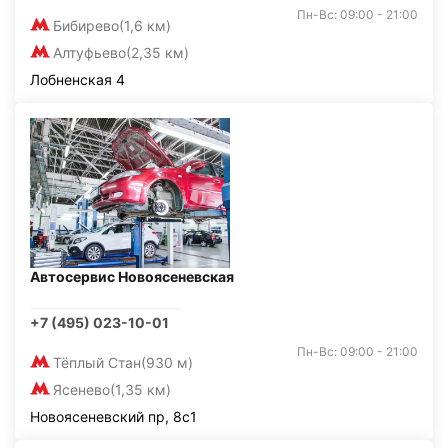
Пн-Вс: 09:00 - 21:00
Бибирево
(1,6 км)
Алтуфьево
(2,35 км)
Лобненская 4
Автосервис Новоясеневская
+7 (495) 023-10-01
Пн-Вс: 09:00 - 21:00
Тёплый Стан
(930 м)
Ясенево
(1,35 км)
Новоясеневский пр, 8с1