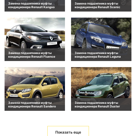
Замена подшипника муфты
Замена подшипника муфты
кондиционера Renault Kangoo
кондиционера Renault Scenic
Замена подшипника муфты
Замена подшипника муфты
кондиционера Renault Fluence
кондиционера Renault Laguna
Замена подшипника муфты
Замена подшипника муфты
кондиционера Renault Sandero
кондиционера Renault Duster
Показать еще