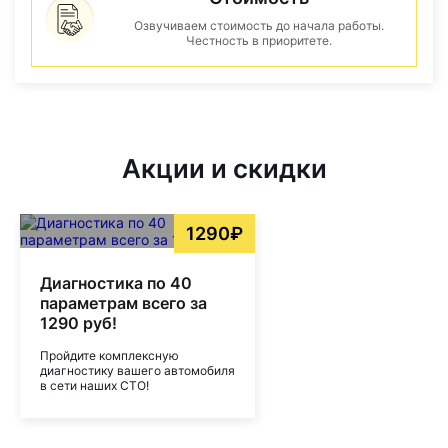
Озвучиваем стоимость до начала работы.
Честность в приоритете.
Акции и скидки
1290₽
Диагностика по 40
параметрам всего за
1290 руб!
Пройдите комплексную
диагностику вашего автомобиля
в сети наших СТО!