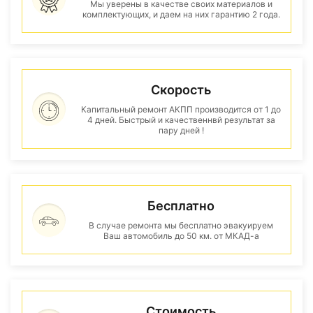
Мы уверены в качестве своих материалов и
комплектующих, и даем на них гарантию 2 года.
Скорость
Капитальный ремонт АКПП производится от 1 до
4 дней. Быстрый и качественнвй результат за
пару дней !
Бесплатно
В случае ремонта мы бесплатно эвакуируем
Ваш автомобиль до 50 км. от МКАД-а
Стоимость