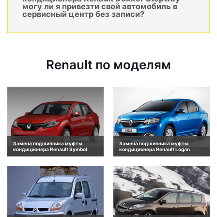
могу ли я привезти свой автомобиль в
сервисный центр без записи?
Renault по моделям
Замена подшипника муфты
Замена подшипника муфты
кондиционера Renault Symbol
кондиционера Renault Logan