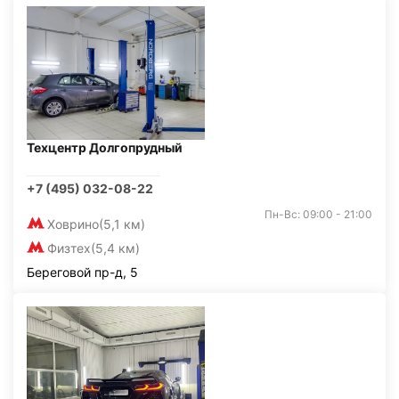
Техцентр Долгопрудный
+7 (495) 032-08-22
Пн-Вс: 09:00 - 21:00
Ховрино
(5,1 км)
Физтех
(5,4 км)
Береговой пр-д, 5