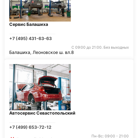
Сервис Балашиха
+7 (495) 431-63-63
С 09:00 до 21:00. Без выходных
Балашиха, Леоновское ш. вл.8
Автосервис Севастопольский
+7 (499) 653-72-12
Пн-Вс: 09:00 - 21:00