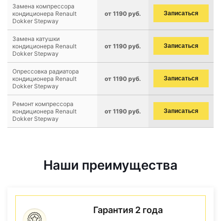
Замена компрессора
кондиционера Renault
от 1190 руб.
Записаться
Dokker Stepway
Замена катушки
кондиционера Renault
от 1190 руб.
Записаться
Dokker Stepway
Опрессовка радиатора
кондиционера Renault
от 1190 руб.
Записаться
Dokker Stepway
Ремонт компрессора
кондиционера Renault
от 1190 руб.
Записаться
Dokker Stepway
Наши преимущества
Гарантия 2 года