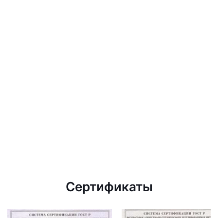
Сертификаты