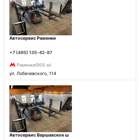
Автосервис Раменки
+7 (495) 135-42-87
Раменки
(900 м)
ул. Лобачевского, 114
Автосервис Варшавское ш