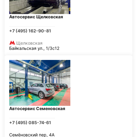
Автосервис Щелковская
+7 (495) 162-90-81
Щелковская
Байкальская ул., 1/3с12
Автосервис Семеновская
+7 (495) 085-74-61
Семёновский пер, 4А