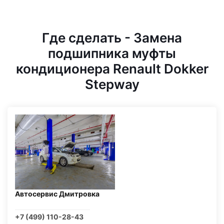
Где сделать - Замена
подшипника муфты
кондиционера Renault Dokker
Stepway
Автосервис Дмитровка
+7 (499) 110-28-43