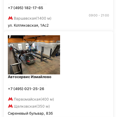
+7 (495) 182-17-65
09:00 - 21:00
Варшавская
(1400 м)
ул. Котляковская, 1Ас2
Автосервис Измайлово
+7 (495) 021-25-26
Первомайская
(400 м)
Щелковская
(350 м)
Сиреневый бульвар, 83б