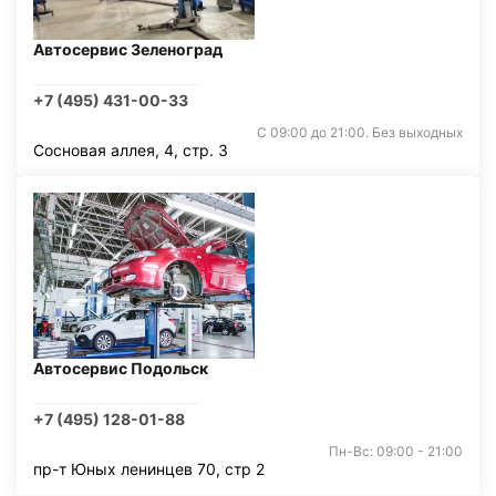
Автосервис Зеленоград
+7 (495) 431-00-33
С 09:00 до 21:00. Без выходных
Сосновая аллея, 4, стр. 3
Автосервис Подольск
+7 (495) 128-01-88
Пн-Вс: 09:00 - 21:00
пр-т Юных ленинцев 70, стр 2