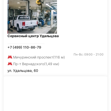
Сервисный центр Удальцова
+7 (499) 110-86-79
Пн-Вс: 09:00 - 21:00
Мичуринский проспект
(116 м)
Пр-т Вернадского
(1,49 км)
ул. Удальцова, 60