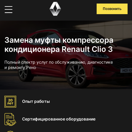
Позвонить
Замена муфты компрессора
кондиционера Renault Clio 3
Полный спектр услуг по обслуживанию, диагностике
и ремонту Рено
Опыт
работы
Сертифицированное
оборудование