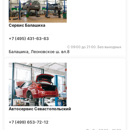
Сервис Балашиха
+7 (495) 431-63-63
С 09:00 до 21:00. Без выходных
Балашиха, Леоновское ш. вл.8
Автосервис Севастопольский
+7 (499) 653-72-12