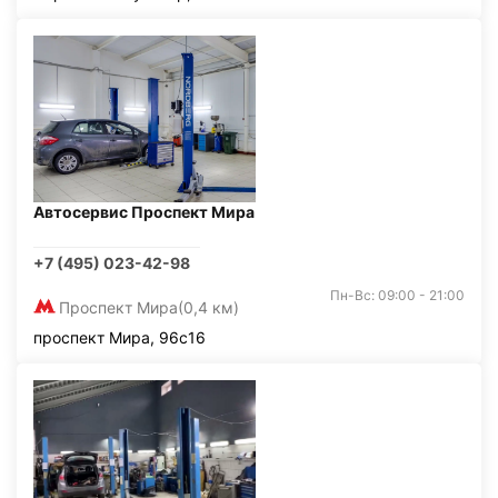
Автосервис Проспект Мира
+7 (495) 023-42-98
Пн-Вс: 09:00 - 21:00
Проспект Мира
(0,4 км)
проспект Мира, 96с16