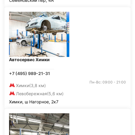
Семёновский пер, 4А
Автосервис Химки
+7 (495) 989-21-31
Пн-Вс: 09:00 - 21:00
Химки
(3,8 км)
Левобережная
(5,6 км)
Химки, ш Нагорное, 2к7