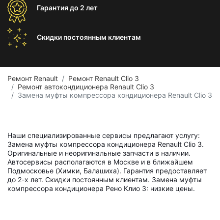
Гарантия
до 2 лет
Скидки постоянным
клиентам
Ремонт Renault
Ремонт Renault Clio 3
Ремонт автокондиционера Renault Clio 3
Замена муфты компрессора кондиционера Renault Clio 3
Наши специализированные сервисы предлагают услугу:
Замена муфты компрессора кондиционера Renault Clio 3.
Оригинальные и неоригинальные запчасти в наличии.
Автосервисы располагаются в Москве и в ближайшем
Подмосковье (Химки, Балашиха). Гарантия предоставляет
до 2-х лет. Скидки постоянным клиентам. Замена муфты
компрессора кондиционера Рено Клио 3: низкие цены.