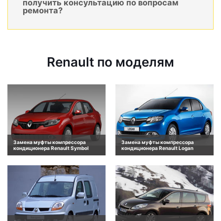
получить консультацию по вопросам
ремонта?
Renault по моделям
Замена муфты компрессора
Замена муфты компрессора
кондиционера Renault Symbol
кондиционера Renault Logan