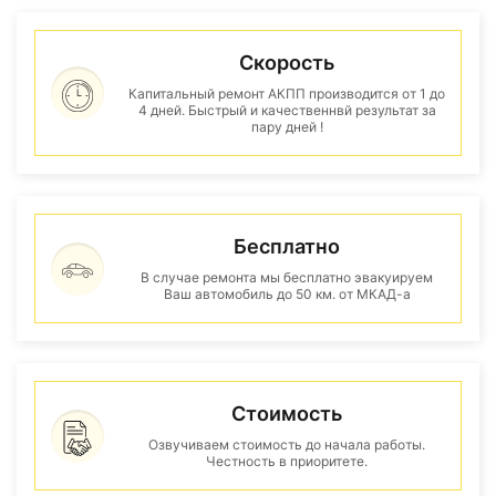
Скорость
Капитальный ремонт АКПП производится от 1 до
4 дней. Быстрый и качественнвй результат за
пару дней !
Бесплатно
В случае ремонта мы бесплатно эвакуируем
Ваш автомобиль до 50 км. от МКАД-а
Стоимость
Озвучиваем стоимость до начала работы.
Честность в приоритете.