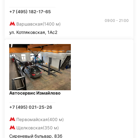
+7 (495) 182-17-65
09:00 - 21:00
Варшавская
(1400 м)
ул. Котляковская, 1Ас2
Автосервис Измайлово
+7 (495) 021-25-26
Первомайская
(400 м)
Щелковская
(350 м)
Сиреневый бульвар, 83б