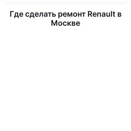
Где сделать ремонт Renault в
Москве