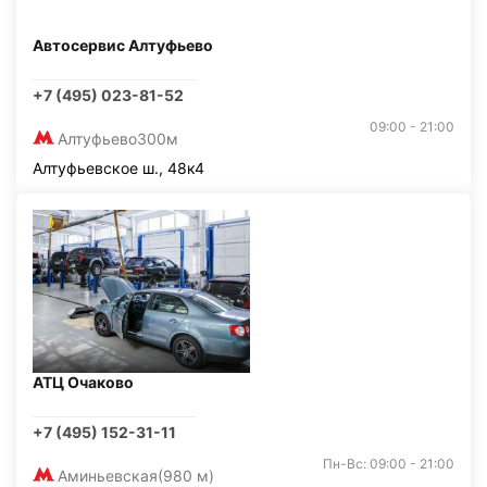
Автосервис Алтуфьево
+7 (495) 023-81-52
09:00 - 21:00
Алтуфьево
300м
Алтуфьевское ш., 48к4
АТЦ Очаково
+7 (495) 152-31-11
Пн-Вс: 09:00 - 21:00
Аминьевская
(980 м)