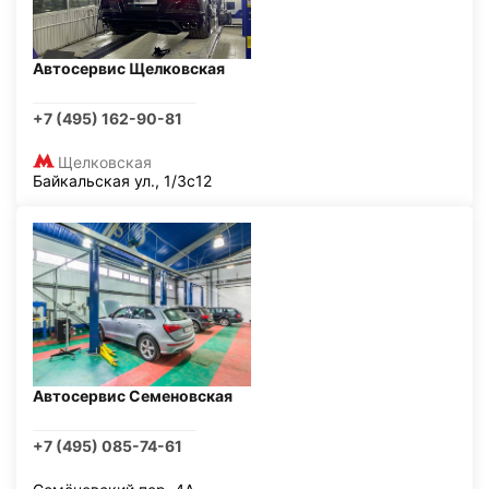
Автосервис Щелковская
+7 (495) 162-90-81
Щелковская
Байкальская ул., 1/3с12
Автосервис Семеновская
+7 (495) 085-74-61