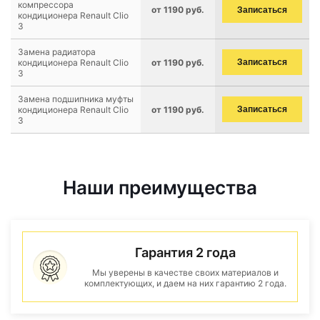
компрессора
от 1190 руб.
Записаться
кондиционера Renault Clio
3
Замена радиатора
кондиционера Renault Clio
от 1190 руб.
Записаться
3
Замена подшипника муфты
кондиционера Renault Clio
от 1190 руб.
Записаться
3
Наши преимущества
Гарантия 2 года
Мы уверены в качестве своих материалов и
комплектующих, и даем на них гарантию 2 года.