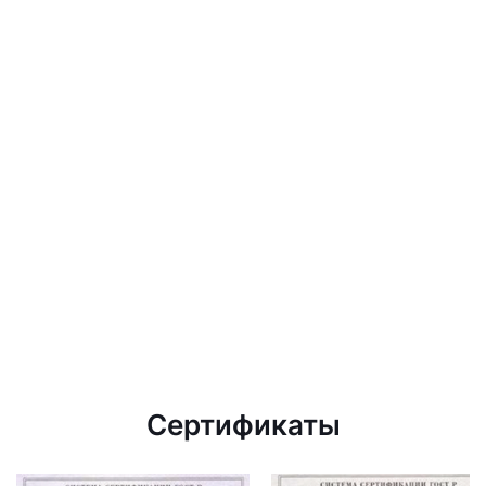
Сертификаты