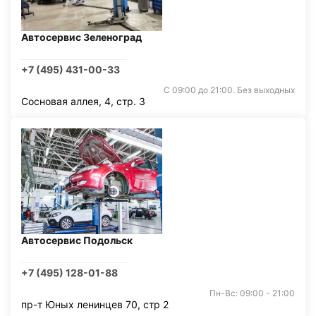
Автосервис Зеленоград
+7 (495) 431-00-33
С 09:00 до 21:00. Без выходных
Сосновая аллея, 4, стр. 3
Автосервис Подольск
+7 (495) 128-01-88
Пн-Вс: 09:00 - 21:00
пр-т Юных ленинцев 70, стр 2