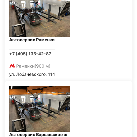
Автосервис Раменки
+7 (495) 135-42-87
Раменки
(900 м)
ул. Лобачевского, 114
Автосервис Варшавское ш