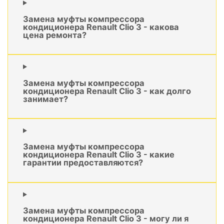
Замена муфты компрессора
кондиционера Renault Clio 3 - какова
цена ремонта?
Замена муфты компрессора
кондиционера Renault Clio 3 - как долго
занимает?
Замена муфты компрессора
кондиционера Renault Clio 3 - какие
гарантии предоставляются?
Замена муфты компрессора
кондиционера Renault Clio 3 - могу ли я