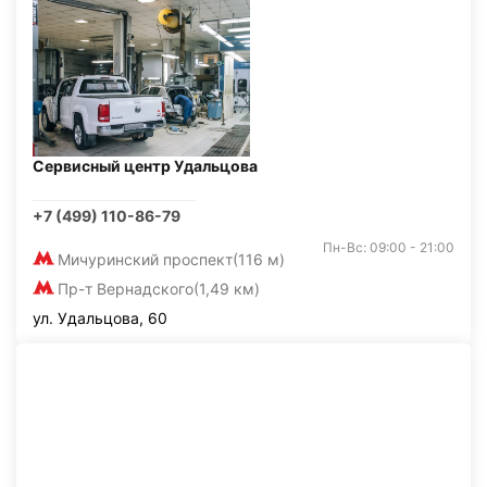
Сервисный центр Удальцова
+7 (499) 110-86-79
Пн-Вс: 09:00 - 21:00
Мичуринский проспект
(116 м)
Пр-т Вернадского
(1,49 км)
ул. Удальцова, 60