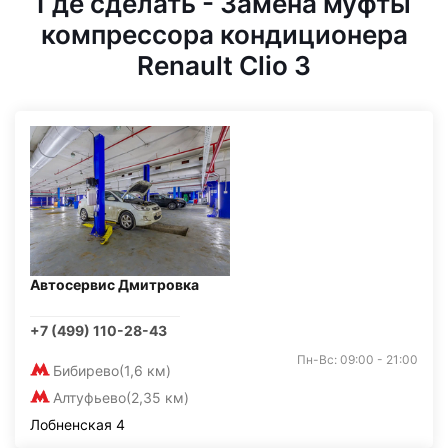
Где сделать - Замена муфты
компрессора кондиционера
Renault Clio 3
Автосервис Дмитровка
+7 (499) 110-28-43
Пн-Вс: 09:00 - 21:00
Бибирево
(1,6 км)
Алтуфьево
(2,35 км)
Лобненская 4