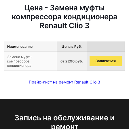
Цена - Замена муфты
компрессора кондиционера
Renault Clio 3
Наименование
Цена в Руб.
Замена муфты
компрессора
от 2290 руб.
Записаться
кондиционера
Прайс-лист на ремонт Renault Clio 3
Запись на обслуживание и
ремонт