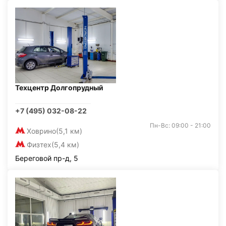
Техцентр Долгопрудный
+7 (495) 032-08-22
Пн-Вс: 09:00 - 21:00
Ховрино
(5,1 км)
Физтех
(5,4 км)
Береговой пр-д, 5