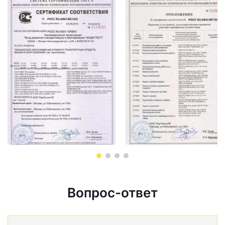
Вопрос-ответ