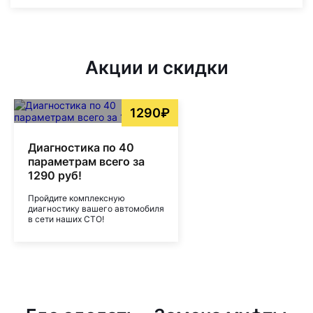
Акции и скидки
1290₽
Диагностика по 40
параметрам всего за
1290 руб!
Пройдите комплексную
диагностику вашего автомобиля
в сети наших СТО!