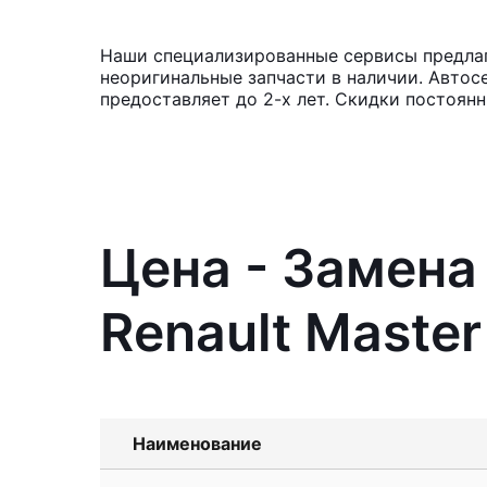
Наши специализированные сервисы предлага
неоригинальные запчасти в наличии. Автос
предоставляет до 2-х лет. Скидки постоян
Цена - Замена
Renault Master
Наименование