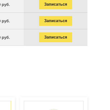
 руб.
Записаться
 руб.
Записаться
 руб.
Записаться