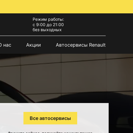
Режим работы:
с 9:00 до 21:00
без выходных
О нас
Акции
Автосервисы Renault
Все автосервисы