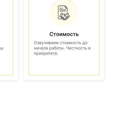
Стоимость
Озвучиваем стоимость до
аш
начала работы. Честность в
приоритете.