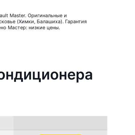
ult Master. Оригинальные и
ковье (Химки, Балашиха). Гарантия
но Мастер: низкие цены.
кондиционера