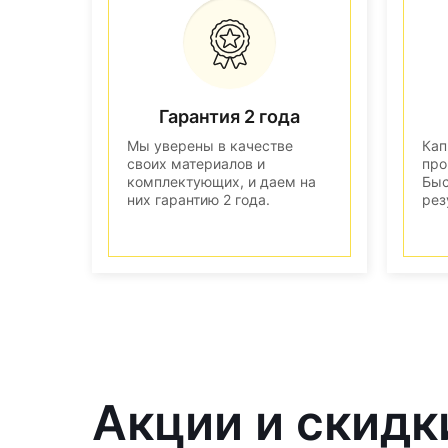
Гарантия 2 года
Мы уверены в качестве
Кап
своих материалов и
про
комплектующих, и даем на
Быс
них гарантию 2 года.
рез
Акции и скидк