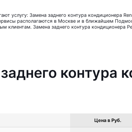
ют услугу: Замена заднего контура кондиционера Rena
ервисы располагаются в Москве и в ближайшем Подмос
ным клиентам. Замена заднего контура кондиционера Ре
 заднего контура 
Цена в Руб.