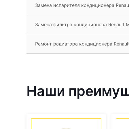
Замена испарителя кондиционера Renaul
Замена фильтра кондиционера Renault M
Ремонт радиатора кондиционера Renault
Наши преиму