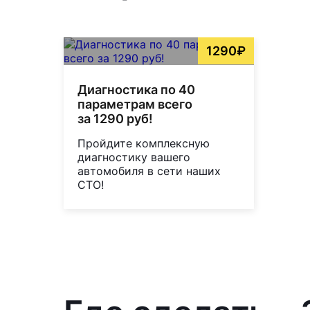
1290₽
Диагностика по 40
параметрам всего
за 1290 руб!
Пройдите комплексную
диагностику вашего
автомобиля в сети наших
СТО!